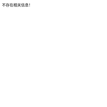
不存在相关信息！