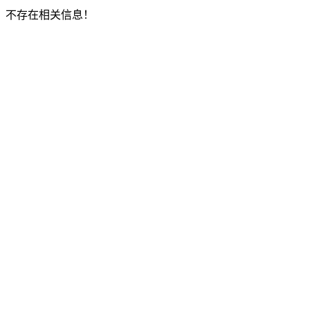
不存在相关信息！