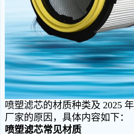
喷塑滤芯的材质种类及
2025
厂家的原因，具体内容如下：
喷塑滤芯常见材质