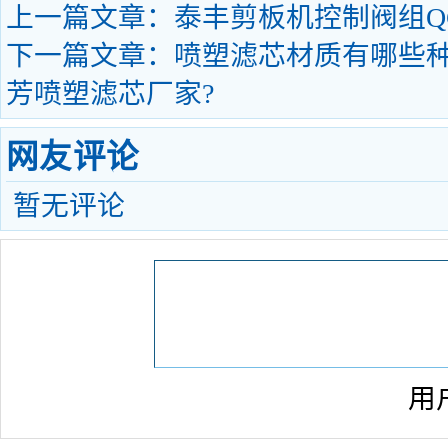
上一篇文章：
泰丰剪板机控制阀组QC1
下一篇文章：
喷塑滤芯材质有哪些种类
芳喷塑滤芯厂家?
网友评论
暂无评论
用