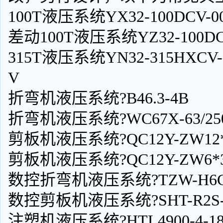
100T液压系统YX32-100DCV-0
差动100T液压系统YZ32-100DC
315T液压系统YN32-315HXCV-
V
折弯机液压系统?B46.3-4B
折弯机液压系统?WC67X-63/250
剪板机液压系统?QC12Y-ZW12*3
剪板机液压系统?QC12Y-ZW6*32
数控折弯机液压系统?TZW-H6C1
数控剪板机液压系统?SHT-R2S-
注塑机液压系统?HTL4900-4-18