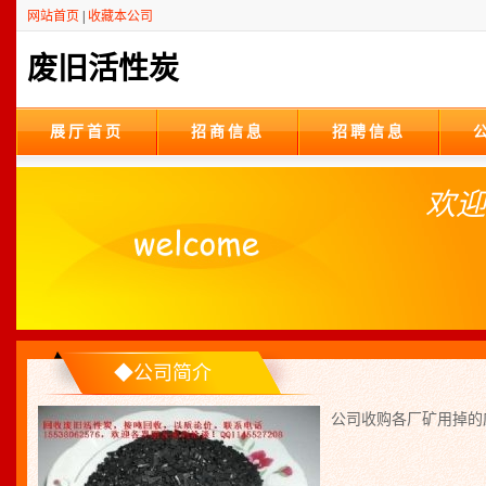
网站首页
|
收藏本公司
废旧活性炭
展厅首页
招商信息
招聘信息
欢迎
◆公司简介
公司收购各厂矿用掉的废旧活