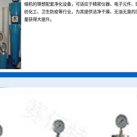
缩机的理想配套净化设备，可适应于精密仪器、电子元件、
纺化工、卫生防疫等行业，为其提供洁净干燥、无油无臭的
量获得大提升。