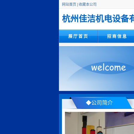
网站首页
|
收藏本公司
杭州佳洁机电设备
展厅首页
招商信息
◆公司简介