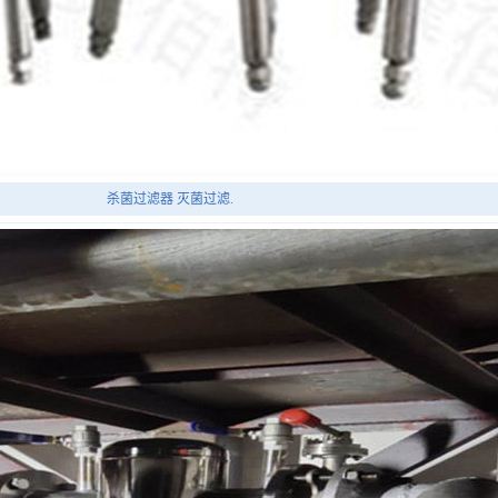
杀菌过滤器 灭菌过滤.