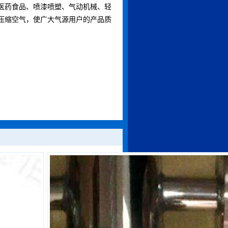
医药食品、喷漆喷塑、气动机械、轻
压缩空气，使广大气源用户的产品质