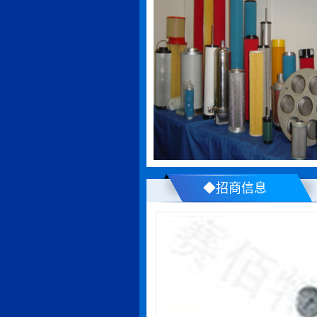
◆招商信息