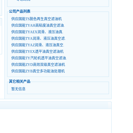
公司产品列表
供应国能TS脱色再生真空滤油机
供应国能TYAH高粘度油真空滤油.
供应国能TYAEX润滑、液压油真.
供应国能TYA润滑、液压油真空滤.
供应国能TYAZ润滑、液压油真空.
供应国能TYEX透平油真空滤油机
供应国能TY汽轮机透平油真空滤油.
供应国能ZYD高效双级真空滤油机
供应国能ZYB真空多功能油处理机
其它相关产品
暂无信息