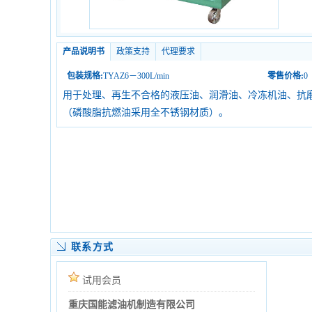
产品说明书
政策支持
代理要求
包装规格:
TYAZ6－300L/min
零售价格:
0
用于处理、再生不合格的液压油、润滑油、冷冻机油、抗
（磷酸脂抗燃油采用全不锈钢材质）。
联系方式
试用会员
重庆国能滤油机制造有限公司