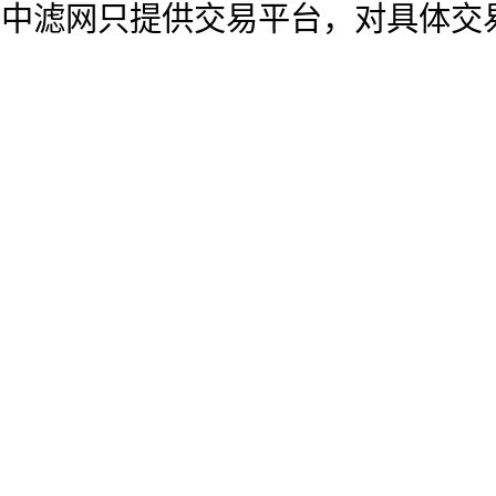
中滤网只提供交易平台，对具体交