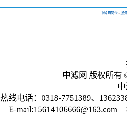
中滤网简介
-
服
中滤网 版权所有 © 20
中滤
热线电话：0318-7751389、136233
E-mail:15614106666@