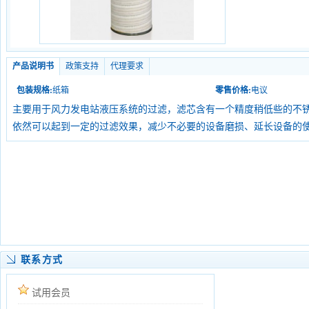
产品说明书
政策支持
代理要求
包装规格:
纸箱
零售价格:
电议
主要用于风力发电站液压系统的过滤，滤芯含有一个精度稍低些的不
依然可以起到一定的过滤效果，减少不必要的设备磨损、延长设备的
联系方式
试用会员