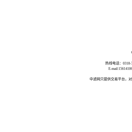
热线电话：0318-77
E-mail:15
中滤网只提供交易平台，对