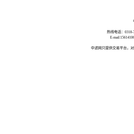
热线电话：0318-77
E-mail:15
中滤网只提供交易平台，对