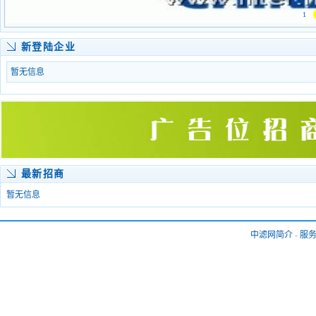
1
新登陆企业
暂无信息
最新招商
暂无信息
中滤网简介
-
服