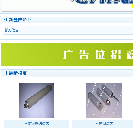
1
新登陆企业
暂无信息
最新招商
不锈钢烧结滤芯
不锈钢滤芯