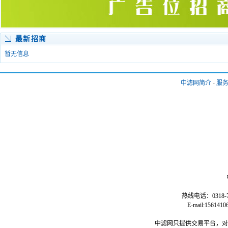
最新招商
暂无信息
中滤网简介
-
服
热线电话：0318-77
E-mail:15
中滤网只提供交易平台，对