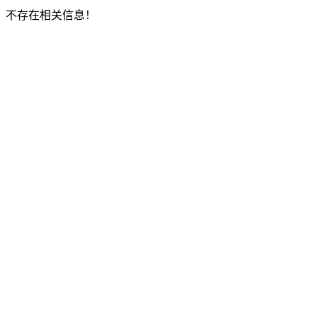
不存在相关信息！