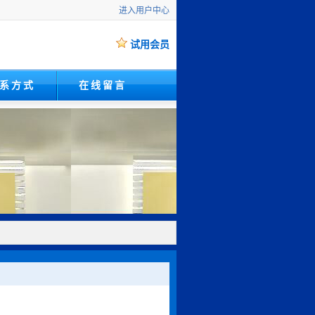
进入用户中心
试用会员
系方式
在线留言