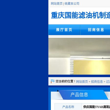
网站首页
|
收藏本公司
重庆国能滤油机制
展厅首页
招商信息
网站首页
>
招商信息
>
过
产品信息
产品名称
供应国能TYAH高