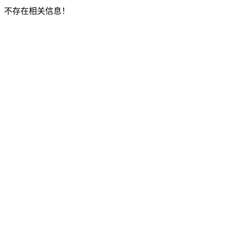
不存在相关信息！